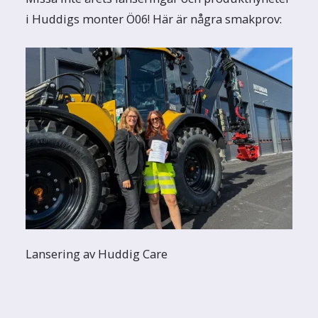
i Huddigs monter Ö06! Här är några smakprov:
Lansering av Huddig Care