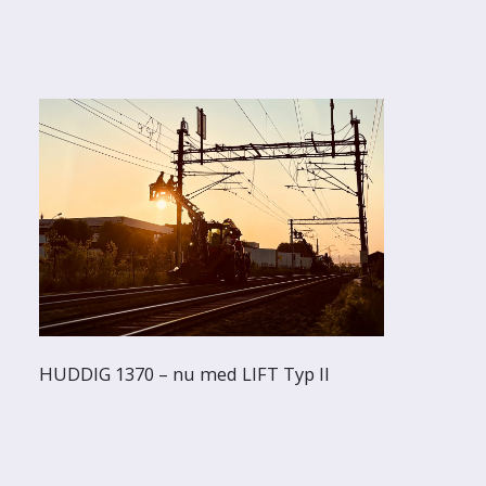
HUDDIG 1370 – nu med LIFT Typ II