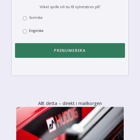
Vilket språk vill du få nyhetsbrev på?
Svenska
Engelska
Allt detta – direkt i mailkorgen