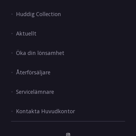
Huddig Collection
Aktuellt
Öka din lönsamhet
Återförsäljare
Servicelämnare
Kontakta Huvudkontor