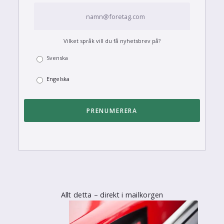
Vilket språk vill du få nyhetsbrev på?
Svenska
Engelska
Allt detta – direkt i mailkorgen