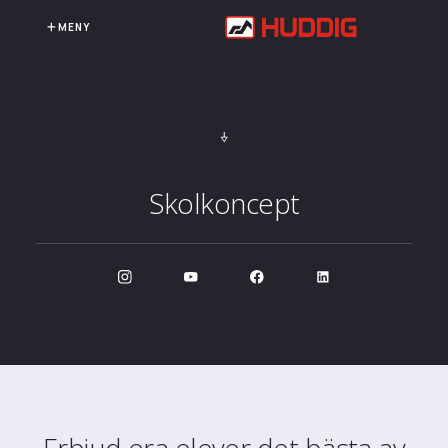
MENY
Skolkoncept