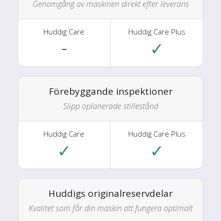
Genomgång av maskinen direkt efter leverans
✓
–
Förebyggande inspektioner
Slipp oplanerade stillestånd
✓
✓
Huddigs originalreservdelar
Kvalitet som får din maskin att fungera optimalt