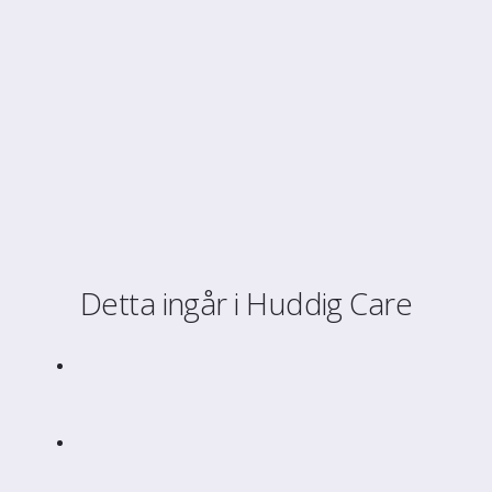
Detta ingår i Huddig Care