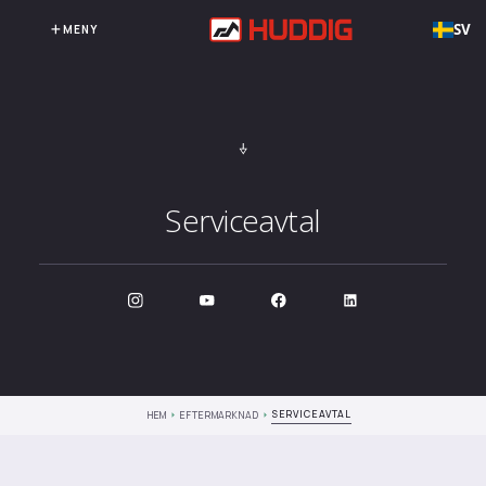
SV
MENY
Serviceavtal
SERVICEAVTAL
HEM
EFTERMARKNAD