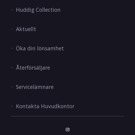
Huddig Collection
Aktuellt
Öka din lönsamhet
Återförsäljare
Servicelämnare
Kontakta Huvudkontor