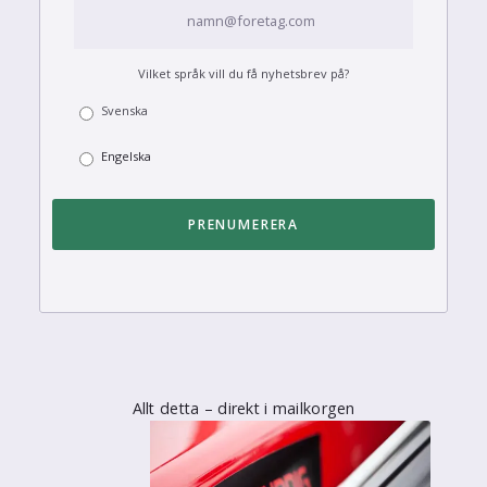
Vilket språk vill du få nyhetsbrev på?
Svenska
Engelska
Allt detta – direkt i mailkorgen