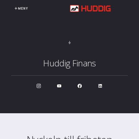
MENY
Huddig Finans