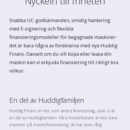
Nyckeln till friheten
Snabba UC-godkännanden, smidig hantering
med E-signering och flexibla
finansieringsmodeller för begagnade maskiner-
det är bara några av fördelarna med nya Huddig
Finans. Oavsett om du vill köpa eller leasa din
maskin kan vi erbjuda finansiering till riktigt bra
villkor.
En del av Huddigfamiljen
Huddig Finans är inte som andra finansbolag, utan vi är
en del av Huddigfamiljen. Våra medarbetare är inte bara
experter på maskinfinansiering, de har även lång