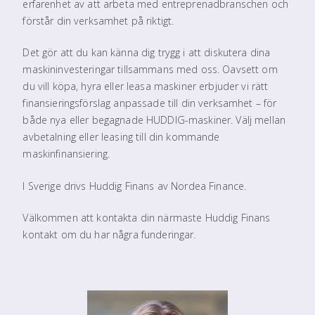
erfarenhet av att arbeta med entreprenadbranschen och
förstår din verksamhet på riktigt.
Det gör att du kan känna dig trygg i att diskutera dina
maskininvesteringar tillsammans med oss. Oavsett om
du vill köpa, hyra eller leasa maskiner erbjuder vi rätt
finansieringsförslag anpassade till din verksamhet – för
både nya eller begagnade HUDDIG-maskiner. Välj mellan
avbetalning eller leasing till din kommande
maskinfinansiering.
I Sverige drivs Huddig Finans av Nordea Finance.
Välkommen att kontakta din närmaste Huddig Finans
kontakt om du har några funderingar.