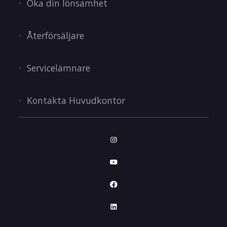
Öka din lönsamhet
Återförsäljare
Servicelämnare
Kontakta Huvudkontor