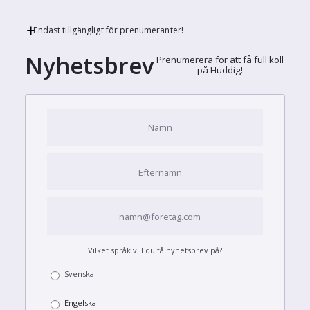
Endast tillgängligt för prenumeranter!
Nyhetsbrev
Prenumerera för att få full koll
på Huddig!
Vilket språk vill du få nyhetsbrev på?
Svenska
Engelska