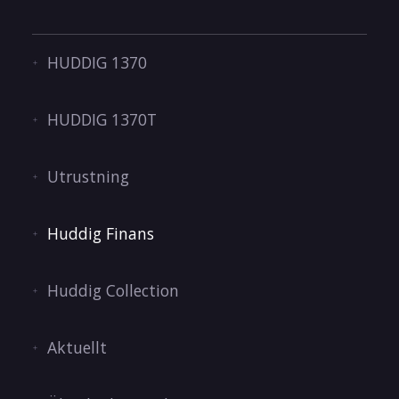
HUDDIG 1370
HUDDIG 1370T
Utrustning
Huddig Finans
Huddig Collection
Aktuellt