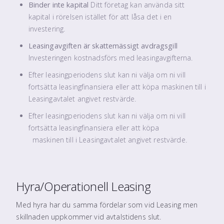
Binder inte kapital
Ditt företag kan använda sitt
kapital i rörelsen istället för att låsa det i en
investering.
Leasingavgiften är skattemässigt avdragsgill
Investeringen kostnadsförs med leasingavgifterna.
Efter leasingperiodens slut kan ni välja om ni vill
fortsätta leasingfinansiera eller att köpa maskinen till i
Leasingavtalet angivet restvärde.
Efter leasingperiodens slut kan ni välja om ni vill
fortsätta leasingfinansiera eller att köpa
maskinen till i Leasingavtalet angivet restvärde.
Hyra/Operationell Leasing
Med hyra har du samma fördelar som vid Leasing men
skillnaden uppkommer vid avtalstidens slut.