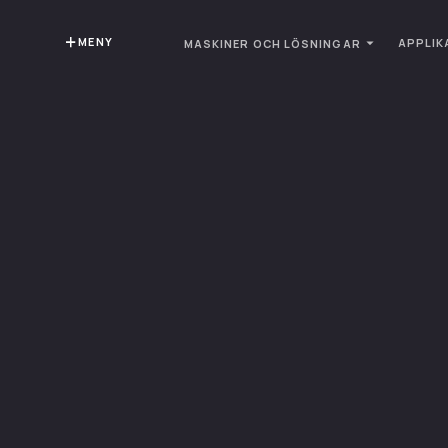
MENY
APPLIK
MASKINER OCH LÖSNINGAR