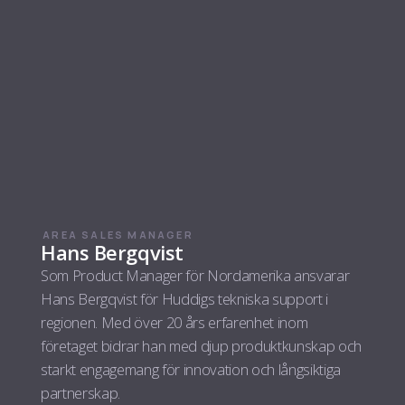
AREA SALES MANAGER
Hans Bergqvist
Som Product Manager för Nordamerika ansvarar
Hans Bergqvist för Huddigs tekniska support i
regionen. Med över 20 års erfarenhet inom
företaget bidrar han med djup produktkunskap och
starkt engagemang för innovation och långsiktiga
partnerskap.