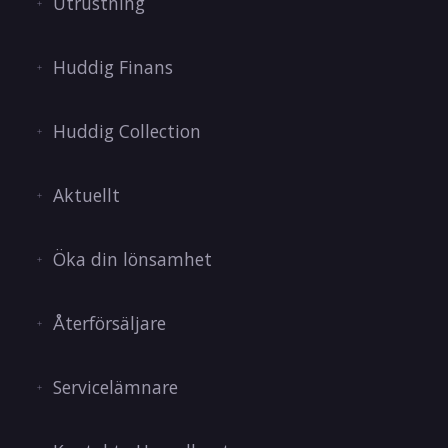
Utrustning
Huddig Finans
Huddig Collection
Aktuellt
Öka din lönsamhet
Återförsäljare
Servicelämnare