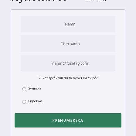
Vilket språk vill du få nyhetsbrev på?
Svenska
Engelska