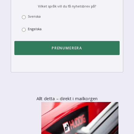
Vilket språk vill du få nyhetsbrev på?
Svenska
Engelska
Allt detta – direkt i mailkorgen