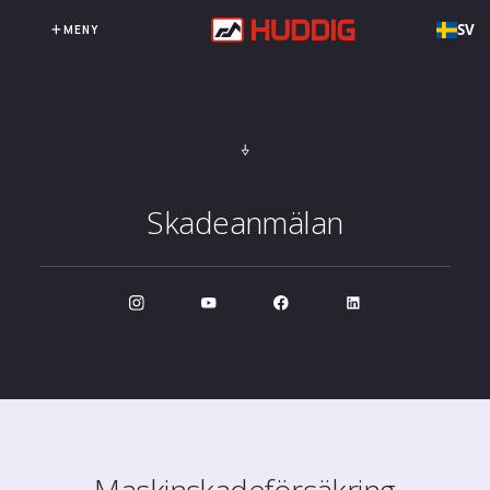
SV
MENY
Skadeanmälan