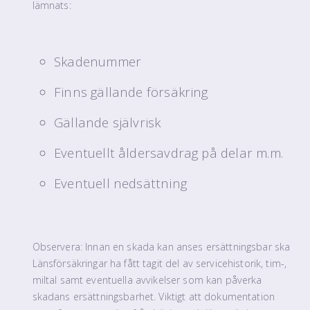
lämnats:
Skadenummer
Finns gällande försäkring
Gällande självrisk
Eventuellt åldersavdrag på delar m.m.
Eventuell nedsättning
Observera: Innan en skada kan anses ersättningsbar ska
Länsförsäkringar ha fått tagit del av servicehistorik, tim-,
miltal samt eventuella avvikelser som kan påverka
skadans ersättningsbarhet. Viktigt att dokumentation