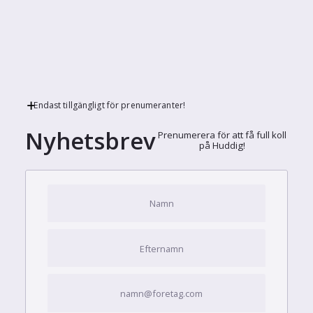
Endast tillgängligt för prenumeranter!
Nyhetsbrev
Prenumerera för att få full koll
på Huddig!