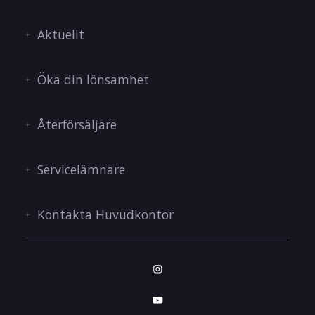
Aktuellt
Öka din lönsamhet
Återförsäljare
Servicelämnare
Kontakta Huvudkontor