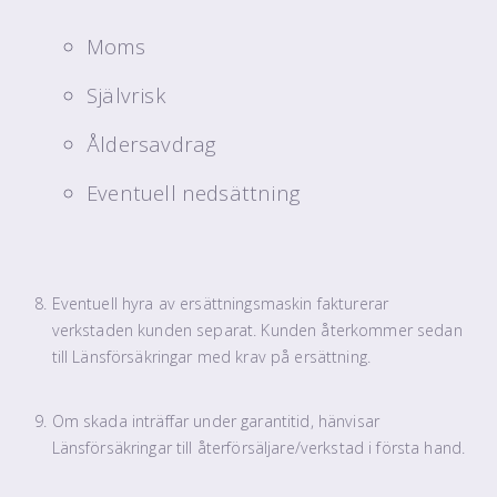
Moms
Självrisk
Åldersavdrag
Eventuell nedsättning
Eventuell hyra av ersättningsmaskin fakturerar
verkstaden kunden separat. Kunden återkommer sedan
till Länsförsäkringar med krav på ersättning.
Om skada inträffar under garantitid, hänvisar
Länsförsäkringar till återförsäljare/verkstad i första hand.