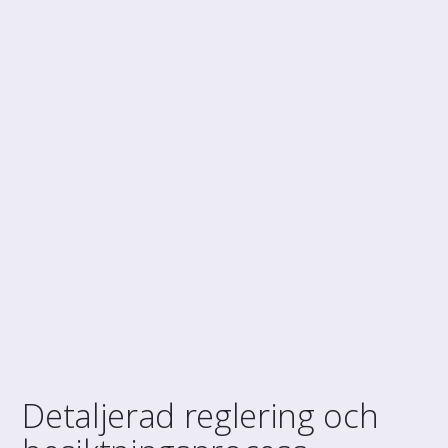
Detaljerad reglering och