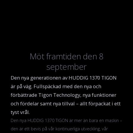
Möt framtiden den 8
september
Den nya generationen av HUDDIG 1370 TIGON
är på väg. Fullspäckad med den nya och
förbättrade Tigon Technology, nya funktioner
och fördelar samt nya tillval – allt förpackat i ett
tyst vrål.
Den nya HUDDIG 1370 TIGON är mer än bara en maskin –
den är ett bevis på vår kontinuerliga utveckling, vår