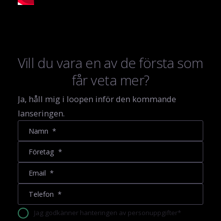
Vill du vara en av de första som
får veta mer?
Ja, håll mig i loopen inför den kommande
lanseringen.
Jag godkänner hanteringen av personuppgifter*