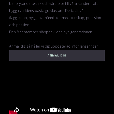
banbrytande teknik och vårt löfte till våra kunder – att
bygga världens bästa grävlastare. Detta är vårt
flaggskepp, byggt av människor med kunskap, precision
och passion.
Den 8 september släpper vi den nya generationen.
Anmäl dig så håller vi dig uppdaterad inför lanseringen.
ANMÄL DIG