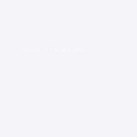
Läs mer och teckna avtal.