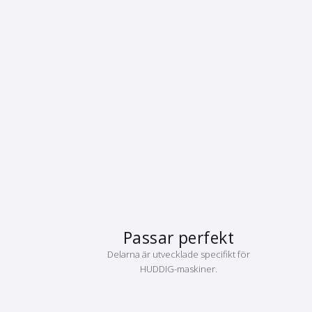
Passar perfekt
Delarna är utvecklade specifikt för
HUDDIG-maskiner.