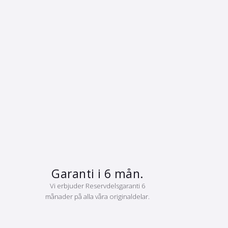
Garanti i 6 mån.
Vi erbjuder Reservdelsgaranti 6
månader på alla våra originaldelar.