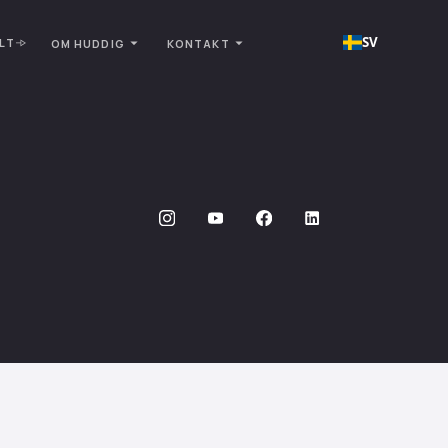
SV
LT
OM HUDDIG
KONTAKT