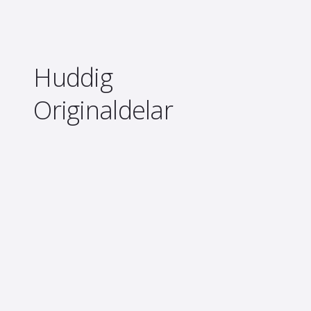
Huddig
Originaldelar