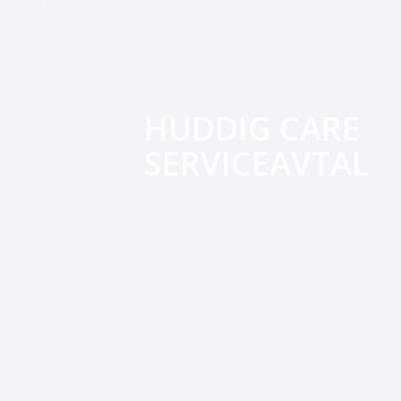
HUDDIG CARE
SERVICEAVTAL