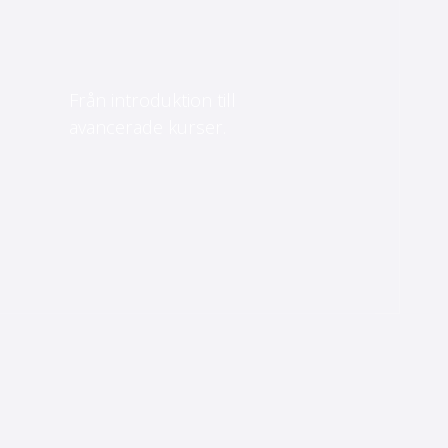
Från introduktion till
avancerade kurser.