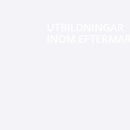
UTBILDNINGAR
INOM EFTERMA