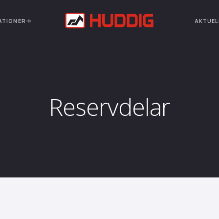
ATIONER
AKTUEL
Reservdelar