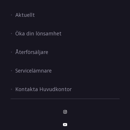
Aktuellt
Öka din lönsamhet
Återförsäljare
Servicelämnare
Kontakta Huvudkontor