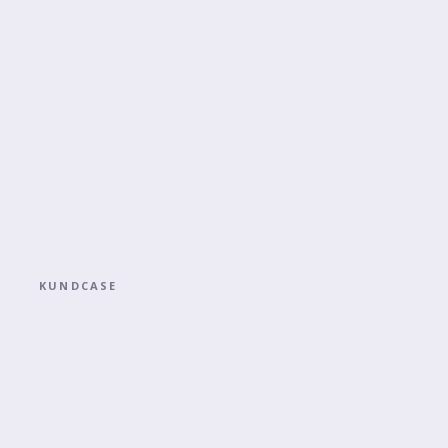
KUNDCASE