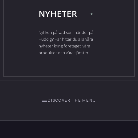
NYHETER
Nyfiken på vad som händer på
Huddig? Här hittar du alla våra
nyheter kring företaget, våra
produkter och våra tjänster.
DISCOVER THE MENU