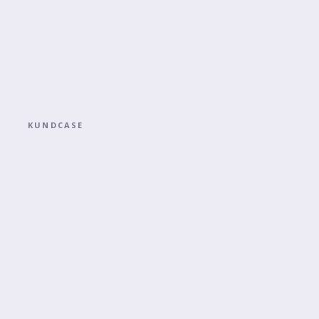
KUNDCASE