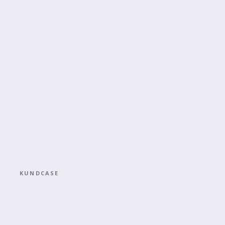
KUNDCASE