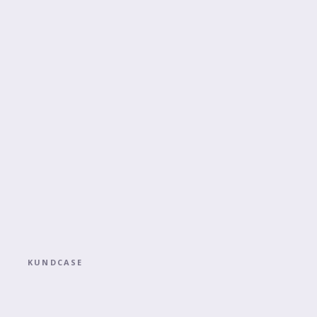
KUNDCASE