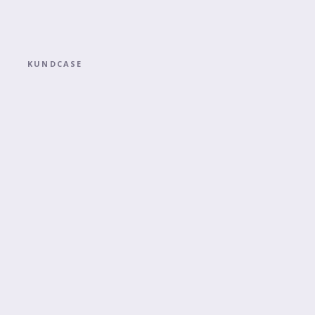
KUNDCASE