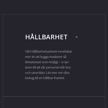
HÅLLBARHET
Vårt hållbarhetsarbete innefattar
mer än att bygga maskiner så
klimatsmart som möjligt – vi ser
även till att vår personal mår bra
och utvecklas. Läs mer om våra
bidrag till en hållbar framtid.