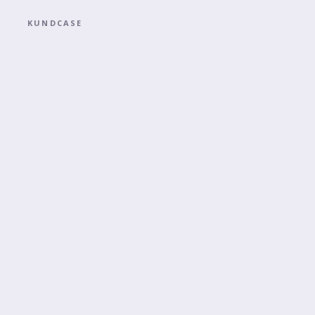
KUNDCASE