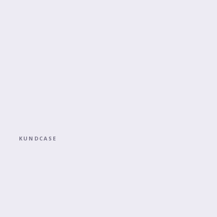
KUNDCASE