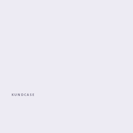
KUNDCASE