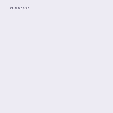
KUNDCASE