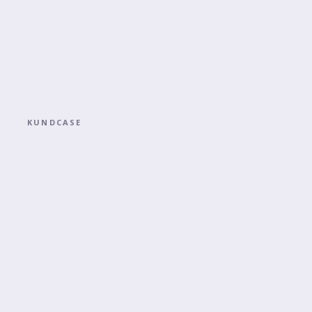
KUNDCASE