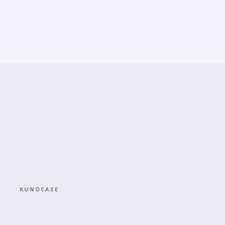
KUNDCASE