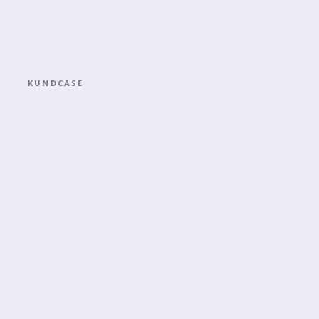
KUNDCASE