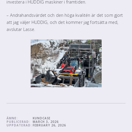
investera i HUDDIG maskiner i framtiden.
– Andrahandsvärdet och den höga kvalitén är det som gjort
att jag väljer HUDDIG, och det kommer jag fortsätta med,
avslutar Lasse.
ÄMNE:
KUNDCASE
PUBLICERAD:
MARCH 3, 2026
UPPDATERAD:
FEBRUARY 26, 2026