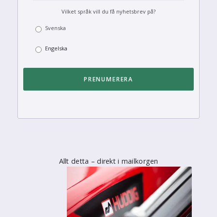
Vilket språk vill du få nyhetsbrev på?
Svenska
Engelska
Allt detta – direkt i mailkorgen