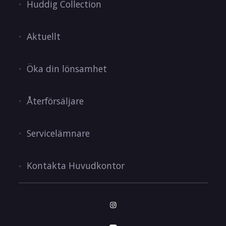
Huddig Collection
Aktuellt
Öka din lönsamhet
Återförsäljare
Servicelämnare
Kontakta Huvudkontor