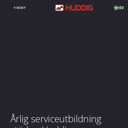
SV
MENY
Årlig serviceutbildning