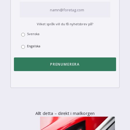
Vilket språk vill du få nyhetsbrev på?
Svenska
Engelska
Allt detta – direkt i mailkorgen