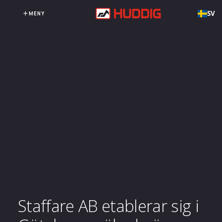
SV
MENY
Staffare AB etablerar sig i