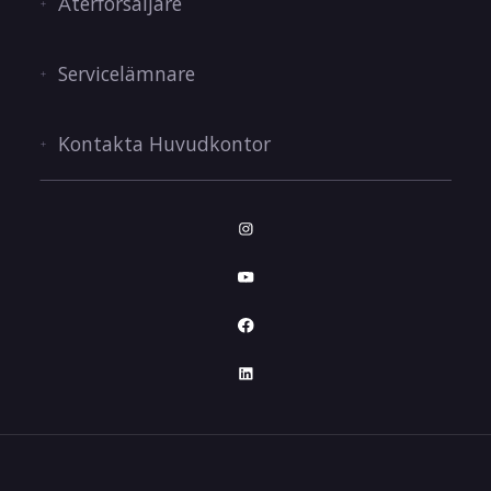
Återförsäljare
Servicelämnare
Kontakta Huvudkontor