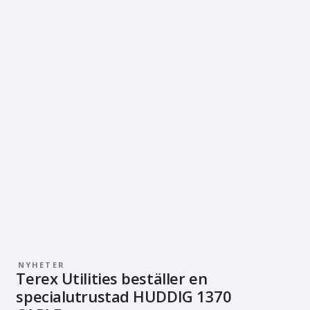
NYHETER
Terex Utilities beställer en
specialutrustad HUDDIG 1370