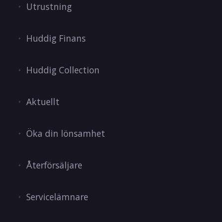
Utrustning
Huddig Finans
Huddig Collection
Aktuellt
Öka din lönsamhet
Återförsäljare
Servicelämnare