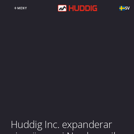
SV
MENY
Huddig Inc. expanderar