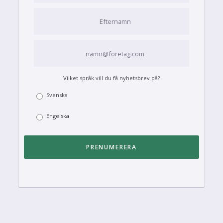
Vilket språk vill du få nyhetsbrev på?
Svenska
Engelska