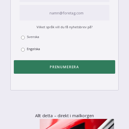
Vilket språk vill du få nyhetsbrev på?
Svenska
Engelska
Allt detta – direkt i mailkorgen