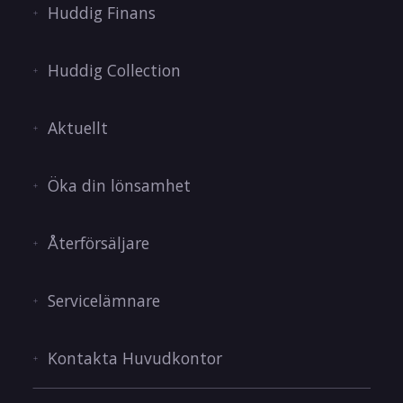
Huddig Finans
Huddig Collection
Aktuellt
Öka din lönsamhet
Återförsäljare
Servicelämnare
Kontakta Huvudkontor