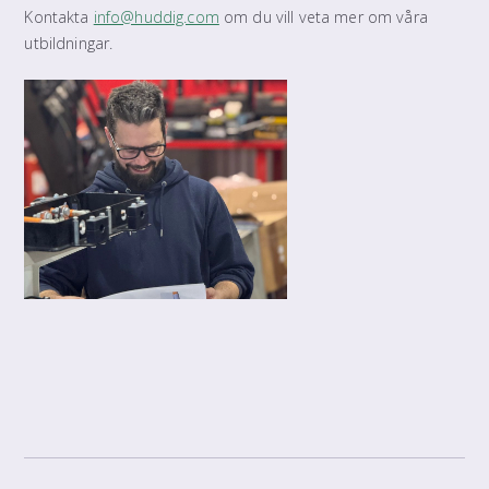
Kontakta
info@huddig.com
om du vill veta mer om våra
utbildningar.