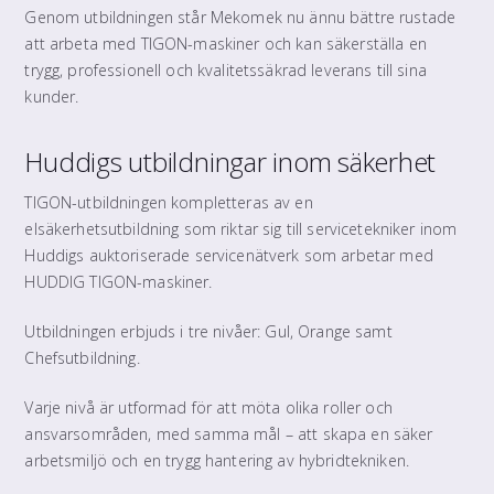
Genom utbildningen står Mekomek nu ännu bättre rustade
att arbeta med TIGON-maskiner och kan säkerställa en
trygg, professionell och kvalitetssäkrad leverans till sina
kunder.
Huddigs utbildningar inom säkerhet
TIGON-utbildningen kompletteras av en
elsäkerhetsutbildning som riktar sig till servicetekniker inom
Huddigs auktoriserade servicenätverk som arbetar med
HUDDIG TIGON-maskiner.
Utbildningen erbjuds i tre nivåer: Gul, Orange samt
Chefsutbildning.
Varje nivå är utformad för att möta olika roller och
ansvarsområden, med samma mål – att skapa en säker
arbetsmiljö och en trygg hantering av hybridtekniken.