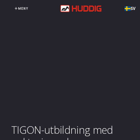
SV
MENY
TIGON-utbildning med